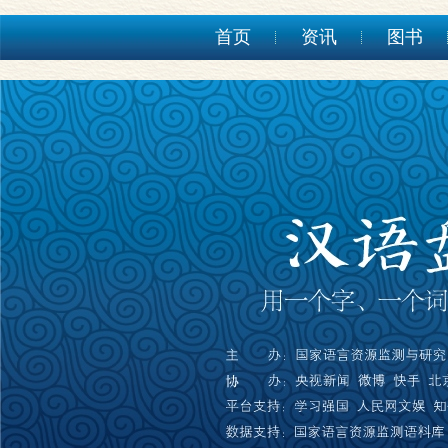
首页
资讯
图书