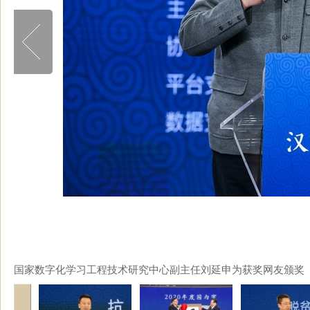
国家数字化学习工程技术研究中心副主任刘延申为获奖网友颁奖