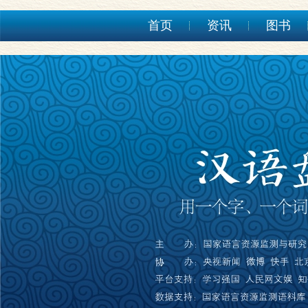
首页
资讯
图书