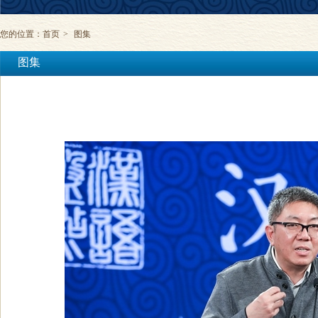
您的位置：
首页
>
图集
图集