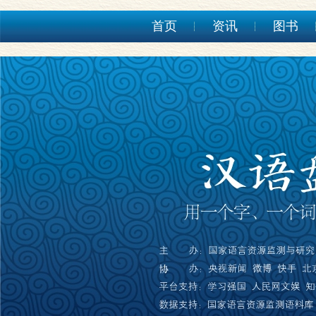
首页
资讯
图书