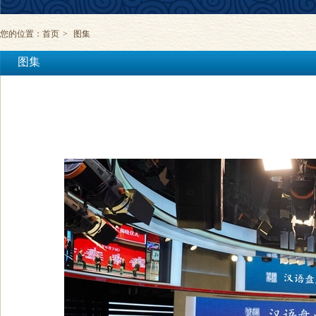
您的位置：
首页
>
图集
图集