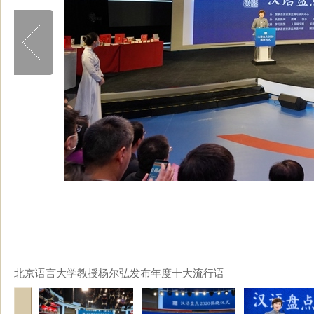
北京语言大学教授杨尔弘发布年度十大流行语