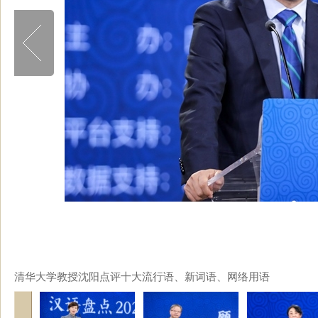
清华大学教授沈阳点评十大流行语、新词语、网络用语