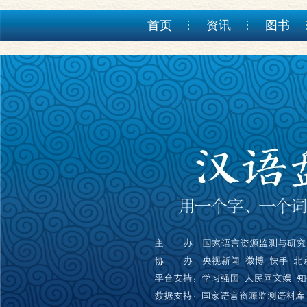
首页
资讯
图书