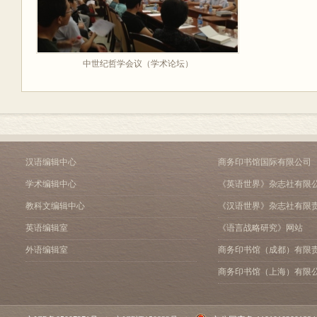
中世纪哲学会议（学术论坛）
汉语编辑中心
商务印书馆国际有限公司
学术编辑中心
《英语世界》杂志社有限
教科文编辑中心
《汉语世界》杂志社有限
英语编辑室
《语言战略研究》网站
外语编辑室
商务印书馆（成都）有限
商务印书馆（上海）有限