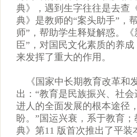
典》，遇到生字往往是去查
典》是教师的“案头助手”，
师”，帮助学生释疑解惑。《
臣”，对国民文化素质的养
来发挥了重大的作用。
《国家中长期教育改革和发展规划
出：“教育是民族振兴、社
进人的全面发展的根本途径
盼。”国运兴衰，系于教育；
典》第11 版首次推出了平