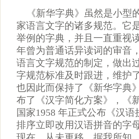
《新华字典》虽然是小型的
家语言文字的诸多规范。它
举例的字典，并且一直重视
年曾为普通话异读词的审音
语言文字规范的制定，做出
字规范标准及时跟进，维护
也因此而保持了《新华字典》
布了《汉字简化方案》，《新
国家1958 年正式公布《
排序立即改用汉语拼音的字
现在，从未更移。据我所知，