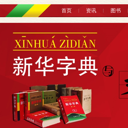
首页
资讯
图书