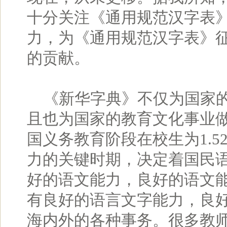
十分关注《通用规范汉字表
力，为《通用规范汉字表》
的贡献。
《新华字典》不仅为国家的
且也为国家的教育文化事业做
国义务教育阶段在校生为1.5
力的关键时期，决定着国民
好的语文能力，良好的语文
有良好的语言文字能力，良
海内外的各种事务。很多教