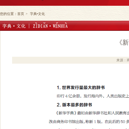
您的位置：
首页
>
字典•文化
《新
来源：