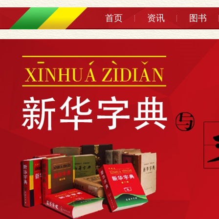
首页
资讯
图书