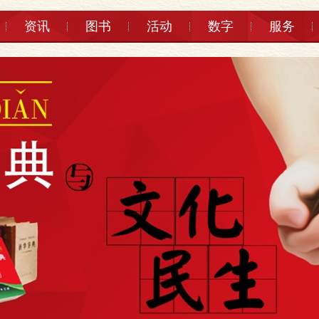
资讯
图书
活动
数字
服务