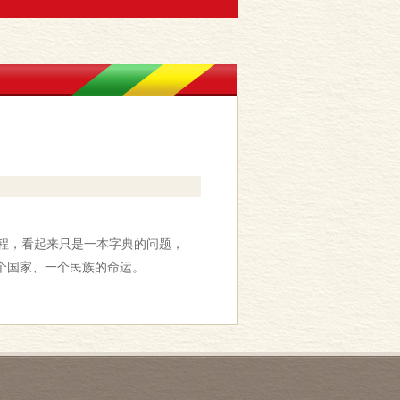
程，看起来只是一本字典的问题，
个国家、一个民族的命运。