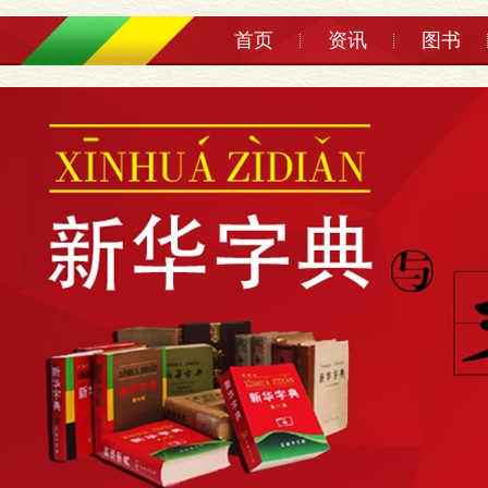
首页
资讯
图书