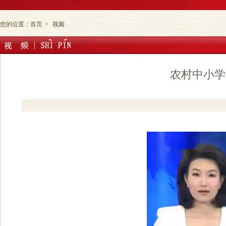
您的位置：
首页
>
视频
农村中小学