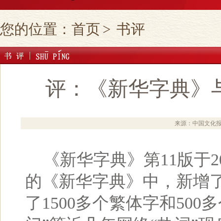
您的位置：
首页
>
书评
评：《新华字典》
来源：中国文化
《新华字典》第11版于2
的《新华字典》中，新增了
了1500多个繁体字和500