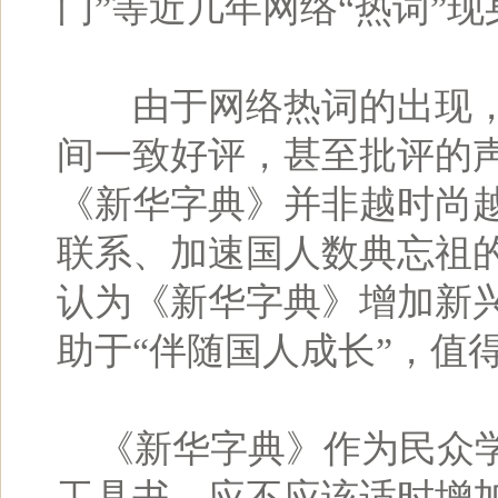
门”等近几年网络“热词”
由于网络热词的出现，
间一致好评，甚至批评的
《新华字典》并非越时尚
联系、加速国人数典忘祖
认为《新华字典》增加新
助于“伴随国人成长”，值
《新华字典》作为民众学
工具书，应不应该适时增