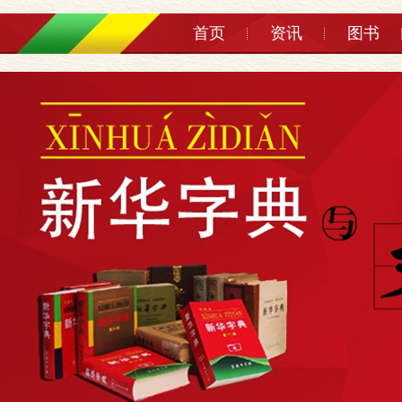
首页
资讯
图书