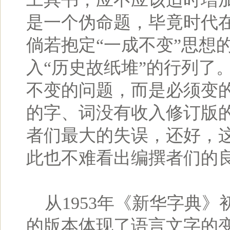
是一个伪命题，毕竟时代
倘若抱定“一成不变”思想
入“历史故纸堆”的行列了
不变的问题，而是必须变
的字、词没有收入修订版
者们最大的失误，还好，
此也不难看出编撰者们的
从1953年《新华字典》初
的版本体现了语言文字的