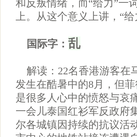
和反叛情绪，而“给力”一
上。从这个意义上讲，“给
乱
国际字：
解读：22名香港游客在
发生在酷暑中的8月，但
是很多人心中的愤怒与哀
一会儿泰国红衫军反政府
尔各城镇因持续的抗议活