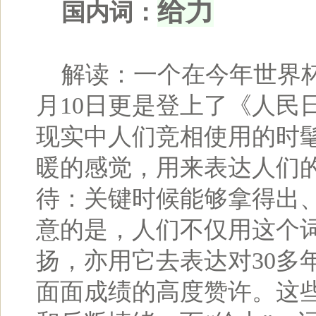
给力
国内词：
解读：一个在今年世界杯
月10日更是登上了《人民
现实中人们竞相使用的时髦
暖的感觉，用来表达人们
待：关键时候能够拿得出
意的是，人们不仅用这个词
扬，亦用它去表达对30多
面面成绩的高度赞许。这