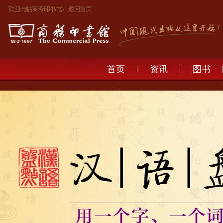
首页
资讯
图书