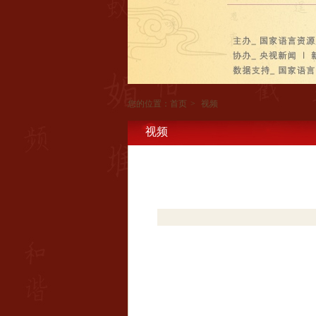
您的位置：
首页
>
视频
视频