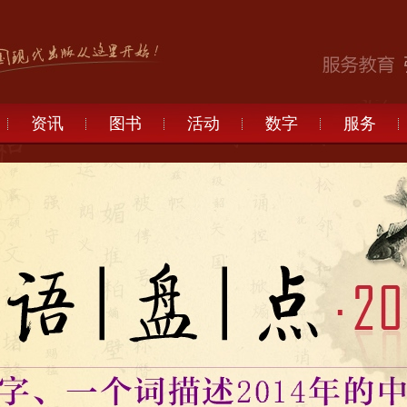
资讯
图书
活动
数字
服务