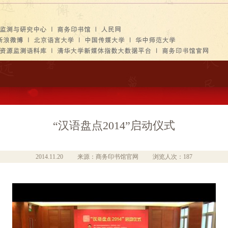
“汉语盘点2014”启动仪式
2014.11.20
来源：商务印书馆官网
浏览人次：187