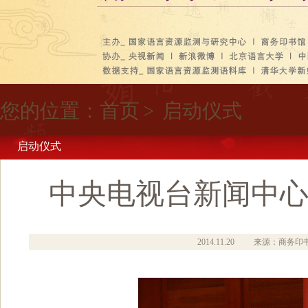
您的位置：
首页
>
启动仪式
启动仪式
中央电视台新闻中
2014.11.20
来源：商务印