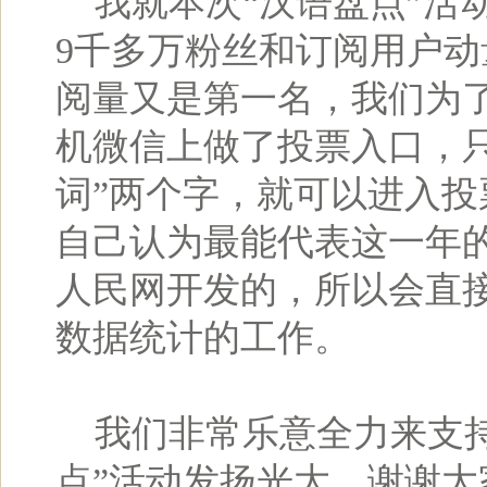
我就本次“汉语盘点”活动
9千多万粉丝和订阅用户
阅量又是第一名，我们为
机微信上做了投票入口，
词”两个字，就可以进入
自己认为最能代表这一年
人民网开发的，所以会直
数据统计的工作。
我们非常乐意全力来支持
点”活动发扬光大，谢谢大