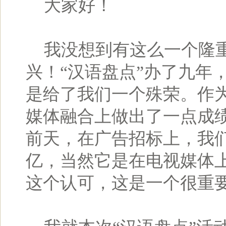
大家好！
我没想到有这么一个隆重
兴！“汉语盘点”办了九年
是给了我们一个殊荣。作
媒体融合上做出了一点成
前天，在广告招标上，我们
亿，当然它是在电视媒体
这个认可，这是一个很重