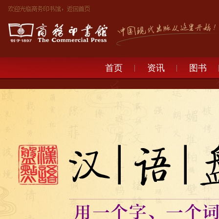
首页
资讯
图书