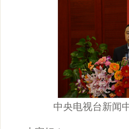
中央电视台新闻