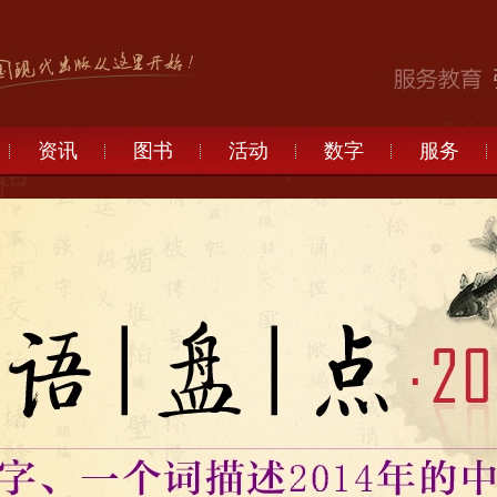
资讯
图书
活动
数字
服务