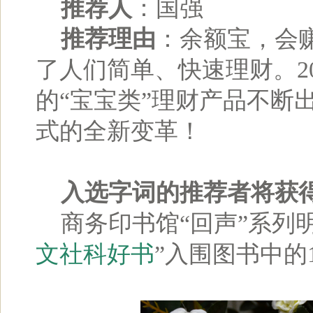
推荐人
：国强
推荐理由
：余额宝，会
了人们简单、快速理财。2
的“宝宝类”理财产品不断
式的全新变革！
入选字词的推荐者将获
商务印书馆“回声”系列明信
文社科好书
”入围图书中的