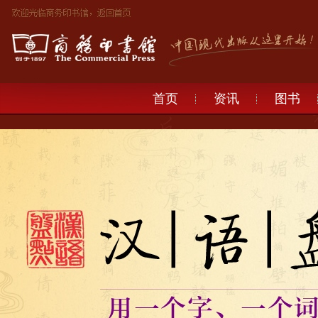
首页
资讯
图书