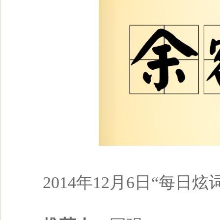
2014年12月6日“每日炫