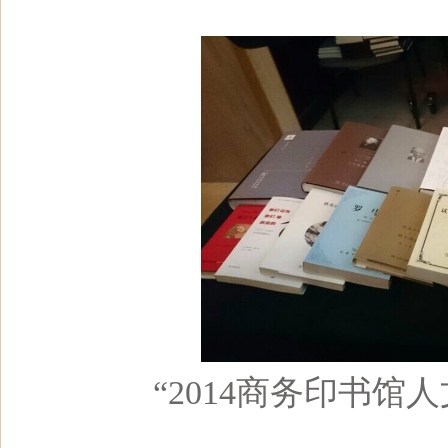
“2014商务印书馆