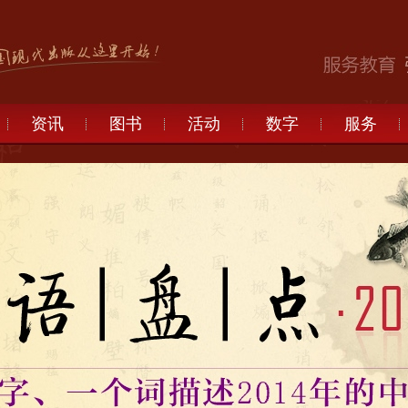
资讯
图书
活动
数字
服务