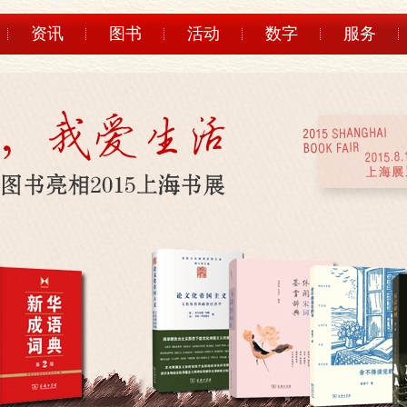
资讯
图书
活动
数字
服务