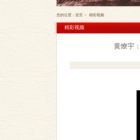
您的位置：
首页
>
精彩视频
精彩视频
黄燎宇