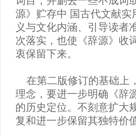
词目，并删去一些不成词
源》贮存中 国古代文献实
义与文化内涵、引导读者
次落实，也使《辞源》收词
衷保留下来。
在第二版修订的基础上，
理念，要进一步明确《辞
的历史定位。不刻意扩大
复和进一步保留其独特价