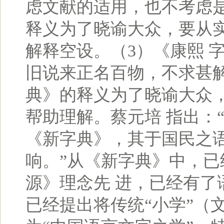
虑文献的适用，也不考虑
释义为了晓谕大众，要从
解释空设。（3）《康熙 
旧说来正名百物，不求甚
典》的释义为了晓谕大众
帮助理解。蔡元培 指出：
《新字典》，其于国民之
响。”从《新字典》中，
源》理念先 进，已经有了
已经提出将传统“小学”（