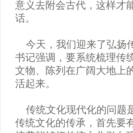
意义去附会古代，这样才
话。
今天，我们迎来了弘扬传
书记强调，要系统梳理传
文物、陈列在广阔大地上
活起来。
传统文化现代化的问题是
传统文化的传承，首先要