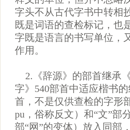
字头不从古代字书中转相抄
既是词语的查检标记，也
字既是语言的书写单位，
作用。
2.《辞源》的部首继承《
字》540部首中适应楷书
首，不是仅供查检的字形部
pu，俗称反文）和“文”部
部“网”的变体）放入同部，