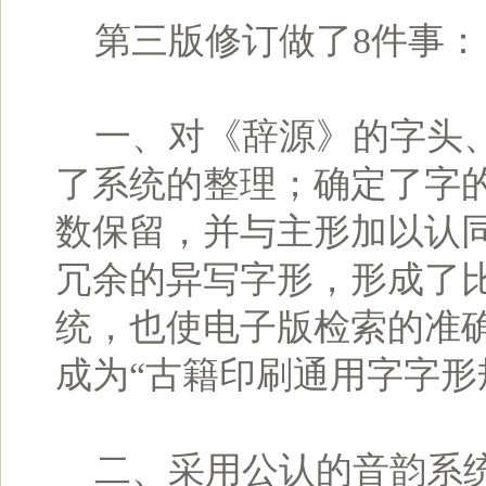
第三版修订做了8件事：
一、对《辞源》的字头、
了系统的整理；确定了字
数保留，并与主形加以认同
冗余的异写字形，形成了
统，也使电子版检索的准
成为“古籍印刷通用字字形
二、采用公认的音韵系统