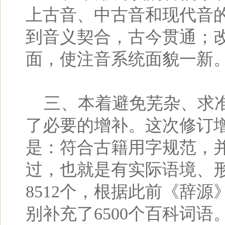
上古音、中古音和现代音
到音义契合，古今贯通；
面，使注音系统面貌一新
三、本着避免芜杂、求准
了必要的增补。这次修订增
是：符合古籍用字规范，并
过，也就是有实际语境、
8512个，根据此前《辞
别补充了6500个百科词