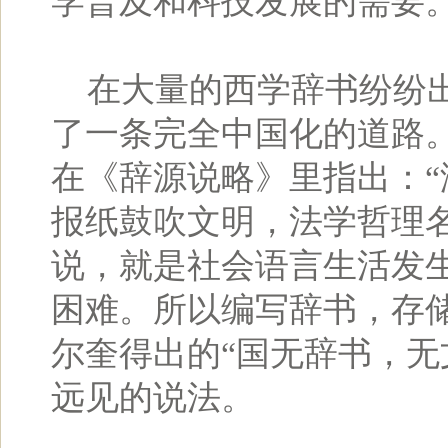
学普及和科技发展的需要
在大量的西学辞书纷纷出
了一条完全中国化的道路
在《辞源说略》里指出：“
报纸鼓吹文明，法学哲理
说，就是社会语言生活发
困难。所以编写辞书，存储
尔奎得出的“国无辞书，无
远见的说法。