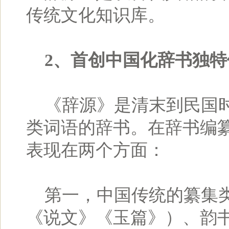
传统文化知识库。
2、首创中国化辞书独特
《辞源》是清末到民国时
类词语的辞书。在辞书编
表现在两个方面：
第一，中国传统的纂集类
《说文》《玉篇》）、韵