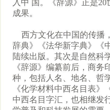
入中 国。《辞源》正是2
成果。
西方文化在中国的传播，
辞典》《法华新字典》《
陆续出版。其次是自然科学
《辞源》编纂前后，商务印
种，包括人名、地名、哲
《化学材料中西名目表》《
中西名目字汇，也相继发