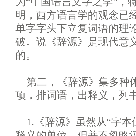
为“中国语言文字之学”，
明，西方语言学的观念已
单字字头下立复词语的理
破。说《辞源》是现代意义
的。
第二，《辞源》集多种体
项，排词语，出释义，列
1.《辞源》虽然从“字本
释义的单位，但并不忽略