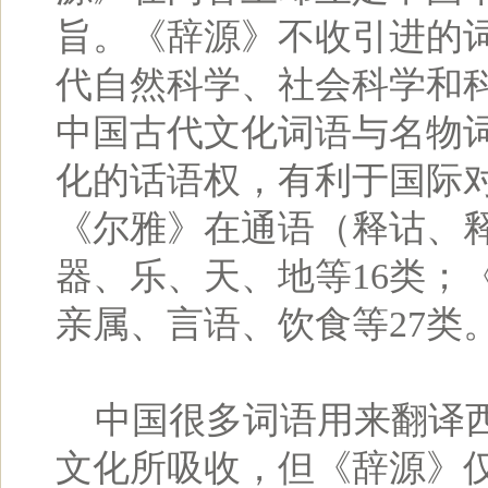
旨。《辞源》不收引进的词
代自然科学、社会科学和科
中国古代文化词语与名物
化的话语权，有利于国际
《尔雅》在通语（释诂、释
器、乐、天、地等16类；
亲属、言语、饮食等27类
中国很多词语用来翻译西
文化所吸收，但《辞源》