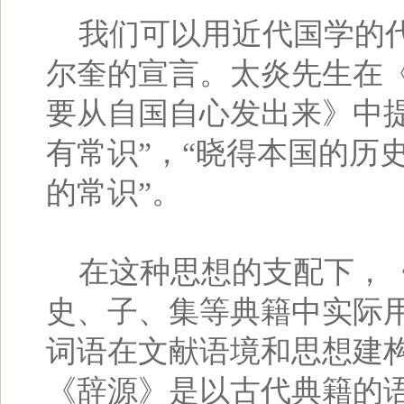
我们可以用近代国学的代
尔奎的宣言。太炎先生在
要从自国自心发出来》中
有常识”，“晓得本国的历
的常识”。
在这种思想的支配下，《
史、子、集等典籍中实际
词语在文献语境和思想建
《辞源》是以古代典籍的