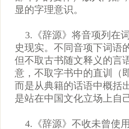
显的字理意识。
3.《辞源》将音项列在
史现实。不同音项下词语
但不取古书随文释义的言语
意，不取字书中的直训（
而是从典籍的话语中概括
是站在中国文化立场上自己
4.《辞源》不收未曾使