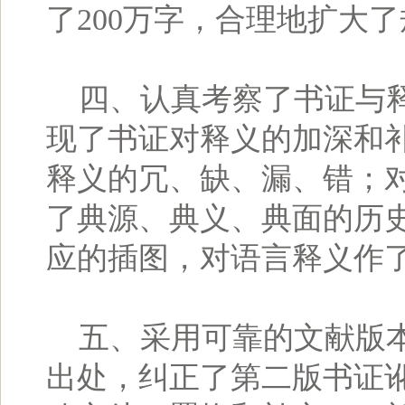
了200万字，合理地扩大
四、认真考察了书证与释
现了书证对释义的加深和
释义的冗、缺、漏、错；
了典源、典义、典面的历
应的插图，对语言释义作
五、采用可靠的文献版本
出处，纠正了第二版书证