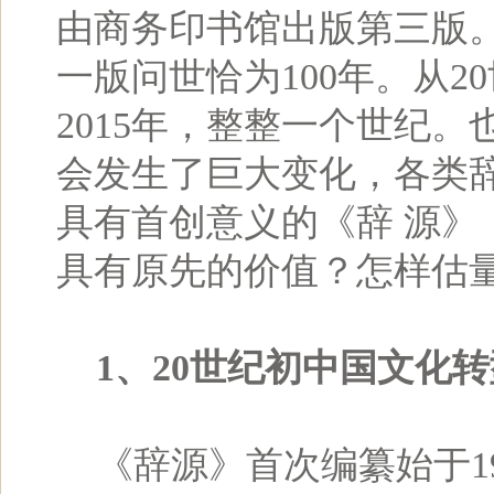
由商务印书馆出版第三版
一版问世恰为100年。从20
2015年，整整一个世纪。
会发生了巨大变化，各类
具有首创意义的《辞 源》
具有原先的价值？怎样估
1、20世纪初中国文化
《辞源》首次编纂始于19