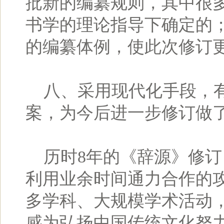
批新的编纂规则，其中很
书学的理论指导下确定的
的编纂体例，使此次修订
八、采用现代化手段，有
案，为今后进一步修订做
历时8年的《辞源》修订
利用业余时间通力合作的
多学科、大规模学术活动，
感为弘扬中国传统文化努