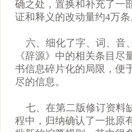
确之处，置换和补充了一
证和释义的改动量约4万条
六、细化了字、词、音、
《辞源》中的相关条目尽
书信息碎片化的局限，便
尽的信息。
七、在第二版修订资料缺
程中，归纳确认了一批原