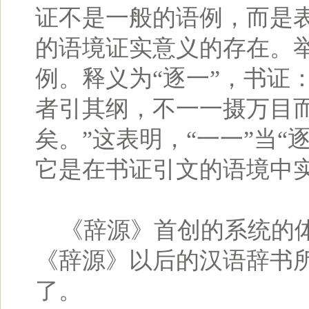
证不是一般的语例，而是
的语境证实意义的存在。举
例。释义为“逐一”，书证
者引其纲，不一一摄万目
矣。”这表明，“一一”当“
它是在书证引文的语境中
《辞源》首创的系统的体
《辞源》以后的汉语辞书
了。