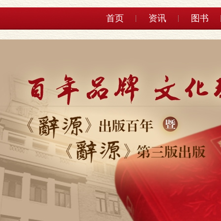
首页
资讯
图书