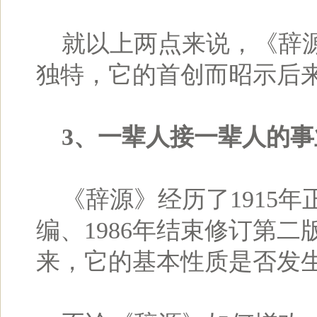
就以上两点来说，《辞源
独特，它的首创而昭示后
3、一辈人接一辈人的事
《辞源》经历了1915年正编
编、1986年结束修订第二
来，它的基本性质是否发