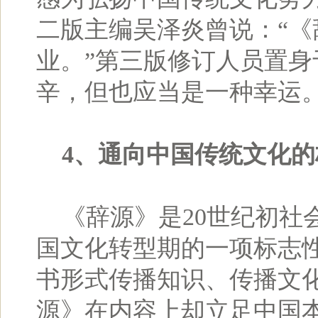
二版主编吴泽炎曾说：“
业。”第三版修订人员置身
辛，但也应当是一种幸运
4、通向中国传统文化的
《辞源》是20世纪初社
国文化转型期的一项标志
书形式传播知识、传播文化
源》在内容上却立足中国