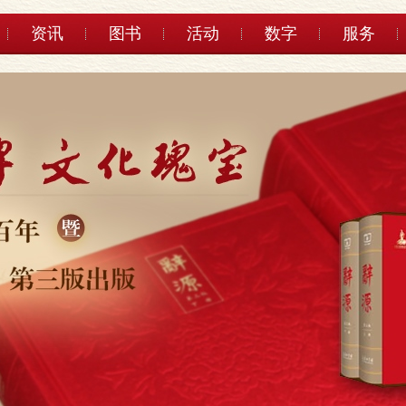
资讯
图书
活动
数字
服务