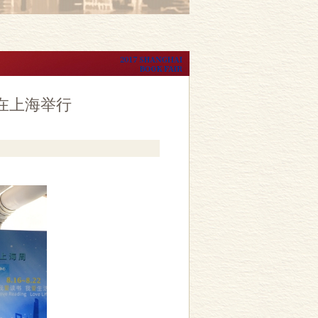
会在上海举行