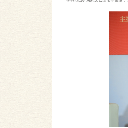
学科范围扩展到文艺理论等领域，