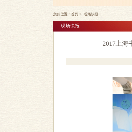
您的位置：
首页
>
现场快报
现场快报
2017上