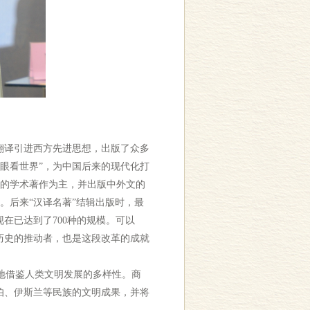
翻译引进西方先进思想，出版了众多
眼看世界”，为中国后来的现代化打
面的学术著作为主，并出版中外文的
。后来“汉译名著”结辑出版时，最
在已达到了700种的规模。可以
历史的推动者，也是这段改革的成就
地借鉴人类文明发展的多样性。商
伯、伊斯兰等民族的文明成果，并将