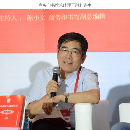
商务印书馆总经理于殿利先生