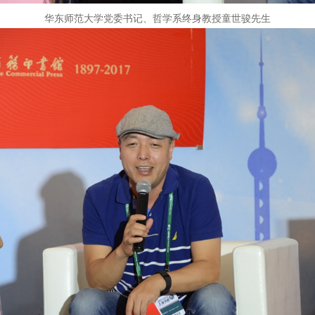
华东师范大学党委书记、哲学系终身教授童世骏先生