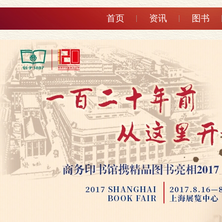
首页
资讯
图书