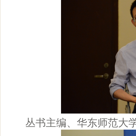
丛书主编、华东师范大