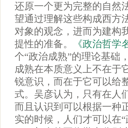
还原一个更为完整的自然
望通过理解这些构成西方
对象的观念，进而为建构
提性的准备。
《政治哲学
个“政治成熟”的理论基础
成熟在本质意义上不在于
锐意识，而在于它可以给
式。吴彦认为，只有在人
而且认识到可以根据一种
实的时候，人们才可以在“