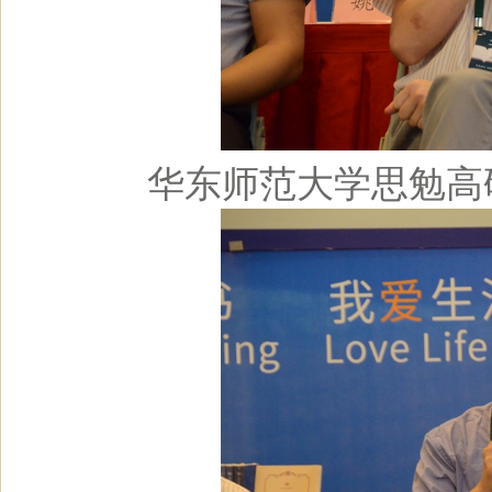
华东师范大学思勉高