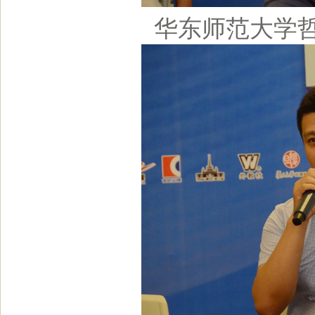
华东师范大学