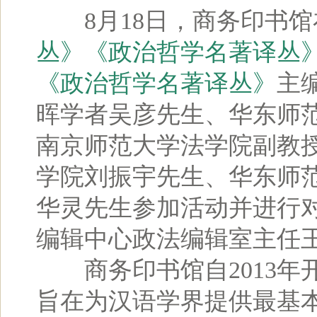
8月18日，商务印书馆
丛》
《政治哲学名著译丛
《政治哲学名著译丛》
主
晖学者吴彦先生、华东师
南京师范大学法学院副教
学院刘振宇先生、华东师
华灵先生参加活动并进行
编辑中心政法编辑室主任
商务印书馆自2013年
旨在为汉语学界提供最基