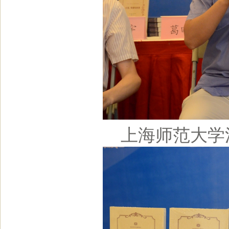
上海师范大学