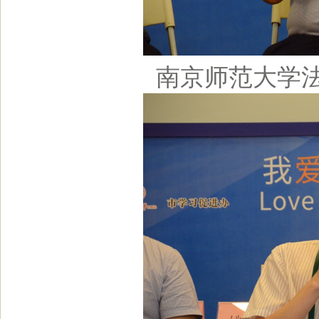
南京师范大学