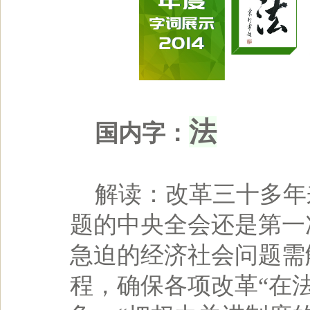
法
国内字：
解读：改革三十多年
题的中央全会还是第一
急迫的经济社会问题需
程，确保各项改革“在法