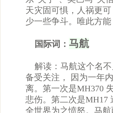
天灾固可惧，人祸更可
少一些争斗。唯此方能
马航
国际词：
解读：马航这个名不见
备受关注， 因为一年
离。第一次是MH370
悲伤。第二次是MH17
全世界为之愤怒。马航