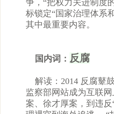
争，“把权力关进制度
标锁定“国家治理体系
其中最重要内容。
反腐
国内词：
解读：2014 反腐
监察部网站成为互联网
案、徐才厚案，到违反