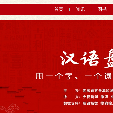
首页
资讯
图书