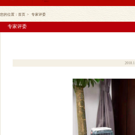
您的位置：
首页
>
专家评委
专家评委
2018.1