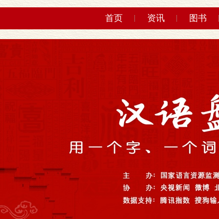
首页
资讯
图书