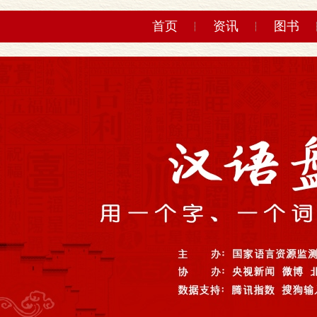
首页
资讯
图书