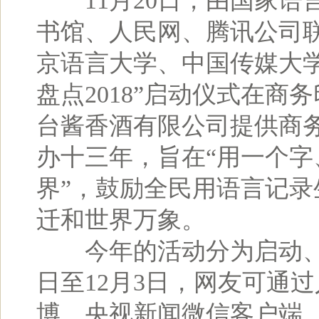
11月20日，由国家语
书馆、人民网、腾讯公司
京语言大学、中国传媒大
盘点2018”启动仪式在
台酱香酒有限公司提供商务
办十三年，旨在“用一个
界”，鼓励全民用语言记
迁和世界万象。
今年的活动分为启动、票
日至12月3日，网友可通
博、央视新闻微信客户端