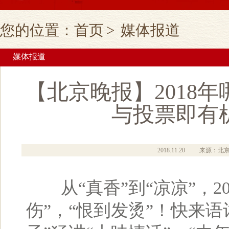
您的位置：
首页
>
媒体报道
媒体报道
【北京晚报】2018
与投票即有
2018.11.20
来源：北
从“真香”到“凉凉”，20
伤”，“恨到发烫”！快来语