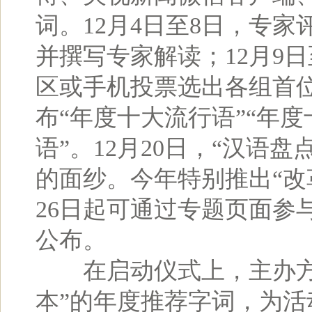
词。12月4日至8日，专
并撰写专家解读；12月9
区或手机投票选出各组首
布“年度十大流行语”“年度
语”。12月20日，“汉语盘
的面纱。今年特别推出“改
26日起可通过专题页面参
公布。
在启动仪式上，主办方推
本”的年度推荐字词，为活