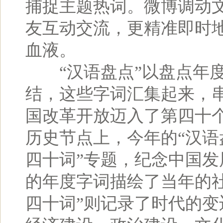
捕捉主题热词。微博调动
友互动交流，更精准即时
血液。
“汉语盘点”以盘点年度
结，这些字词汇集起来，
国改革开放迈入了第四十
历史节点上，今年的“汉语
四十词”专题，纪念中国
的年度字词描绘了当年的
四十词”则记录了时代的