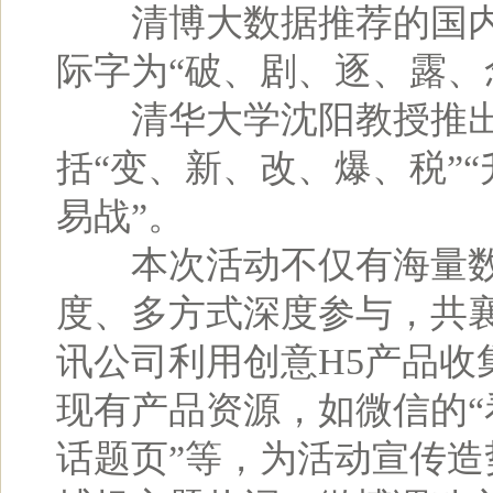
清博大数据推荐的国内字
际字为“破、剧、逐、露、
清华大学沈阳教授推出的
括“变、新、改、爆、税”
易战”。
本次活动不仅有海量数
度、多方式深度参与，共
讯公司利用创意H5产品收
现有产品资源，如微信的“
话题页”等，为活动宣传