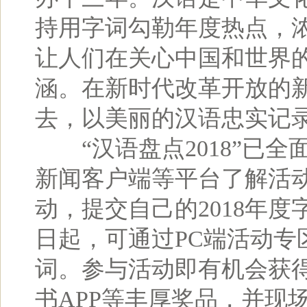
持用字词勾勒年度热点，
让人们在关心中国和世界
涵。在新时代改革开放的新
去，以美丽的汉语忠实记
“汉语盘点2018”已全
新闻客户端等平台了解活动
动，提交自己的2018年度
日起，可通过PC端活动专
词。参与活动即有机会获
书APP等丰厚奖品，并现