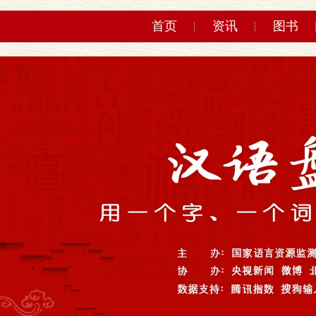
首页
资讯
图书