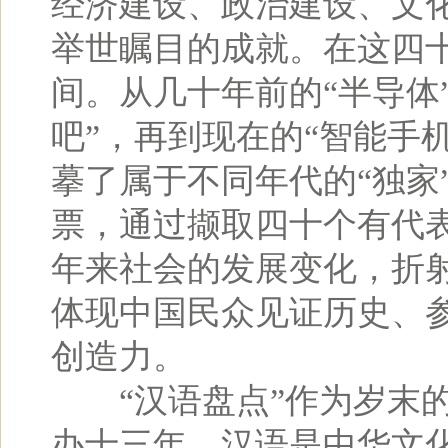
经济建设、政治建设、文
举世瞩目的成就。在这四
间。从几十年前的“半导体”
吧”，再到现在的“智能手机
摹了属于不同年代的“独家
票，通过撷取四十个有代
年来社会的发展变化，折
体现中国民众见证历史、
创造力。
“汉语盘点”作为岁末的
办十三年。汉语是中华文化