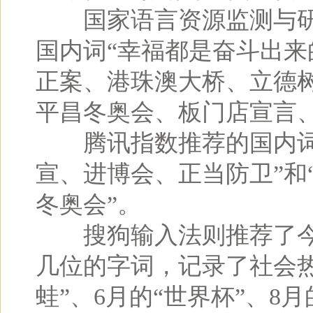
国家语言资源监测与研
国内词“幸福都是奋斗出
正案、港珠澳大桥、立德树
平昌冬奥会、板门店宣言
腾讯指数推荐的国内词、
宣、进博会、正当防卫”和
冬奥会”。
搜狗输入法则推荐了今年
几位的字词，记录了社会热
蛙”、6月的“世界杯”、8