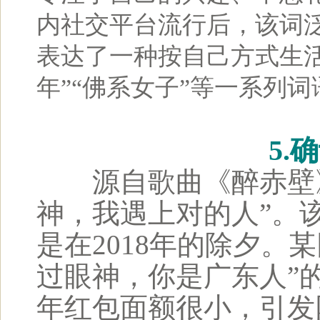
内社交平台流行后，该词
表达了一种按自己方式生
年”“佛系女子”等一系列词
5.
源自歌曲《醉赤壁》
神，我遇上对的人”。
是在2018年的除夕。
过眼神，你是广东人”
年红包面额很小，引发