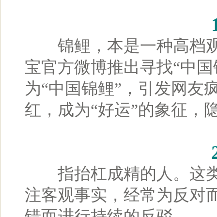
锦鲤，本是一种高档观赏
宝官方微博推出寻找“中国
为“中国锦鲤”，引发网友
红，成为“好运”的象征，
指抬杠成精的人。这类
注客观事实，经常为反对
错而进行持续的反驳。