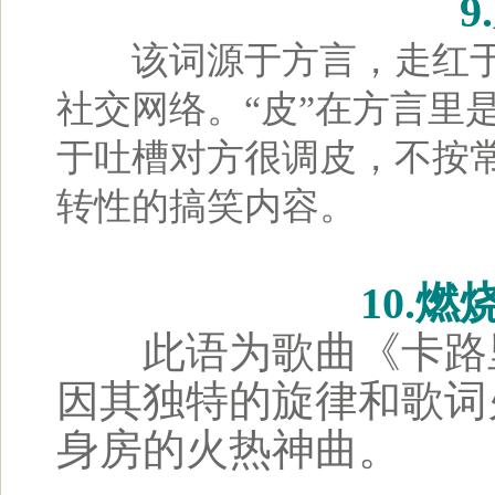
9
该词源于方言，走红于
社交网络。“皮”在方言里
于吐槽对方很调皮，不按
转性的搞笑内容。
10.
此语为歌曲《卡路里
因其独特的旋律和歌词
身房的火热神曲。