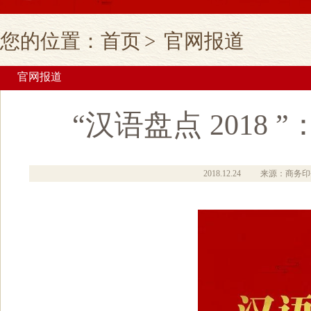
您的位置：
首页
>
官网报道
官网报道
“汉语盘点 2018
2018.12.24
来源：商务印