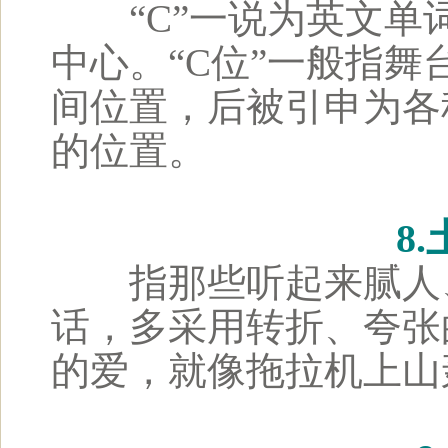
“C”一说为英文单词c
中心。“C位”一般指
间位置，后被引申为各
的位置。
8
指那些听起来腻人、
话，多采用转折、夸张
的爱，就像拖拉机上山