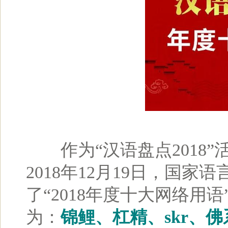
作为“汉语盘点2018”
2018年12月19日，国
了“2018年度十大网络用
为：
锦鲤、杠精、skr、