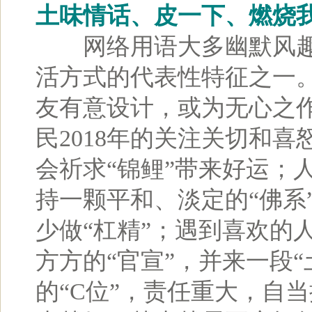
土味情话、皮一下、燃烧
网络用语大多幽默风趣
活方式的代表性特征之一
友有意设计，或为无心之
民2018年的关注关切和
会祈求“锦鲤”带来好运；
持一颗平和、淡定的“佛系”
少做“杠精”；遇到喜欢的
方方的“官宣”，并来一段“
的“C位”，责任重大，自