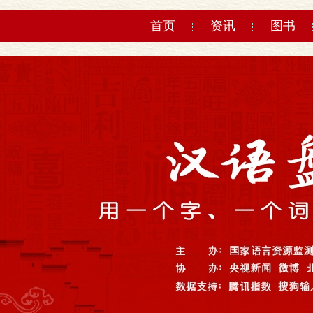
首页
资讯
图书