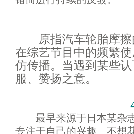
原指汽车轮胎摩擦的
在综艺节目中的频繁使
仿传播。当遇到某些认
服、赞扬之意。
最早来源于日本某杂志介
专注于自己的兴趣、不想