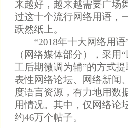
来越好，越来越需要广场舞
过这十个流行网络用语，
跃然纸上。
“2018年十大网络用语
（网络媒体部分），采用
工后期微调为辅”的方式
表性网络论坛、网络新闻
度语言资源，有力地用数
用情况。其中，仅网络论坛
约46万个帖子。