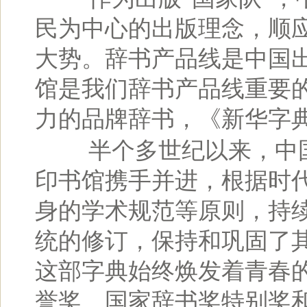
民为中心的出版理念，顺
大势。辞书产品线是中国
馆是我们辞书产品线重要
力的品牌辞书，《新华字
半个多世纪以来，中
印书馆携手并进，根据时
身的学术规范等原则，持
统的修订，保持和巩固了
这部字典始终焕发着青春
誉奖、国家辞书奖特别奖