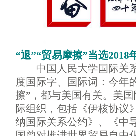
“退”“贸易摩擦”当选201
中国人民大学国际关系
度国际字、国际词：今年的
擦”，都与美国有关。美
际组织，包括《伊核协议
纳国际关系公约》、《中
国曾对推进世界贸易自由