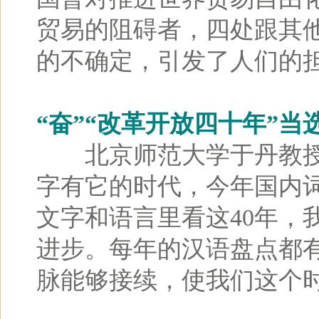
贸易的阻碍者，四处跟其
的不确定，引发了人们的
“奋”“改革开放四十年”当
北京师范大学于丹教授
字有它的时代，今年国内词
文字和语言里看这40年，
进步。每年的汉语盘点都
脉能够接续，使我们这个