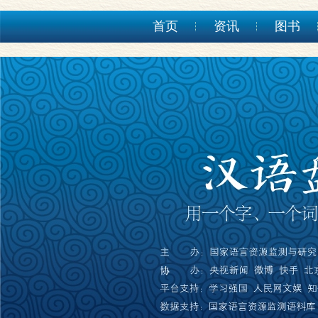
首页
资讯
图书