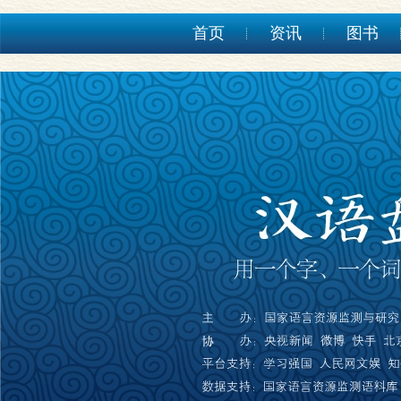
首页
资讯
图书