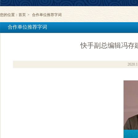
您的位置：
首页
>
合作单位推荐字词
合作单位推荐字词
快手副总编辑冯存
2020.1