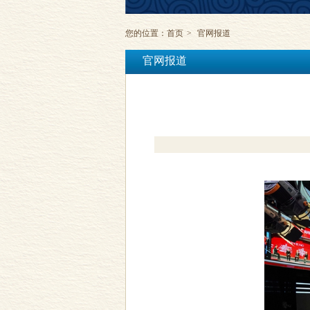
您的位置：
首页
>
官网报道
官网报道