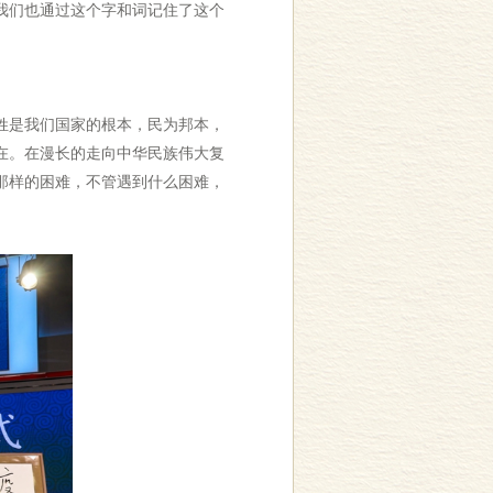
我们也通过这个字和词记住了这个
姓是我们国家的根本，民为邦本，
在。在漫长的走向中华民族伟大复
那样的困难，不管遇到什么困难，