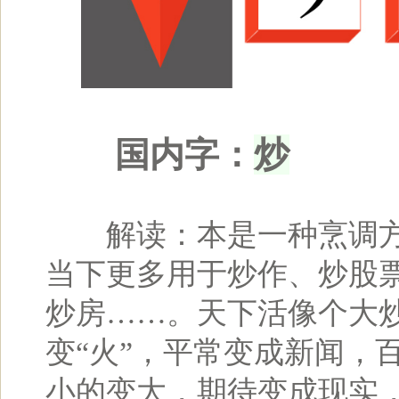
炒
国内字：
解读：本是一种烹调方
当下更多用于炒作、炒股
炒房……。天下活像个大
变“火”，平常变成新闻，
小的变大，期待变成现实