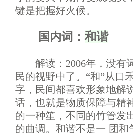
键是把握好火候。
和谐
国内词：
解读：2006年，没有词
民的视野中了。“和”从口禾
字，民间都喜欢形象地解说
话，也就是物质保障与精神
的一种笙，不同的竹管发
的曲调。和谐不是一 团和