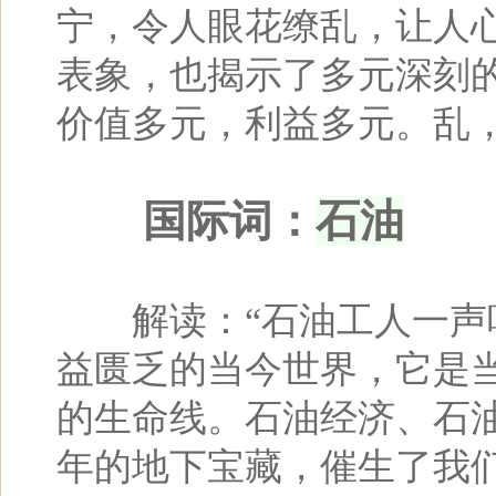
宁，令人眼花缭乱，让人心
表象，也揭示了多元深刻
价值多元，利益多元。乱，
石油
国际词：
解读：“石油工人一声吼
益匮乏的当今世界，它是当
的生命线。石油经济、石
年的地下宝藏，催生了我