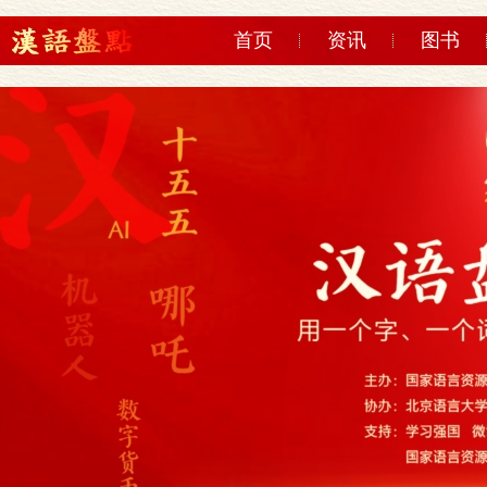
首页
资讯
图书