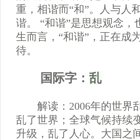
重，相谐而“和”。人与人
谐。 “和谐”是思想观念
生而言，“和谐”，正在成
待。
乱
国际字：
解读：2006年的世界
乱了世界；全球气候持续
升级，乱了人心。大国之间