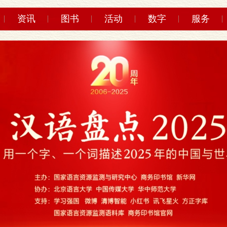
资讯
图书
活动
数字
服务