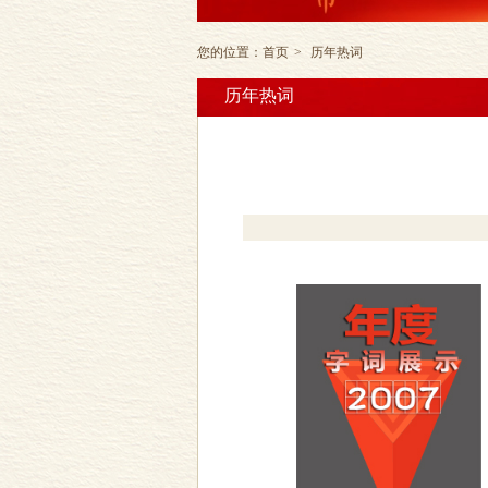
您的位置：
首页
>
历年热词
历年热词