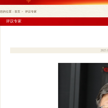
您的位置：
首页
>
评议专家
评议专家
2025.