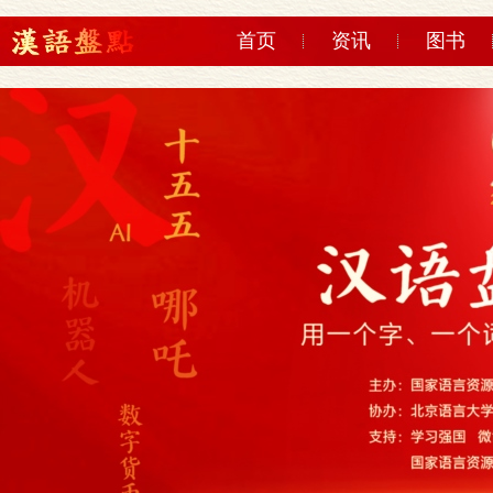
首页
资讯
图书