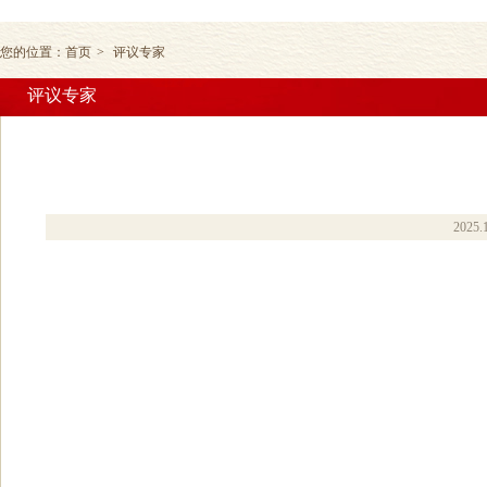
您的位置：
首页
>
评议专家
评议专家
2025.