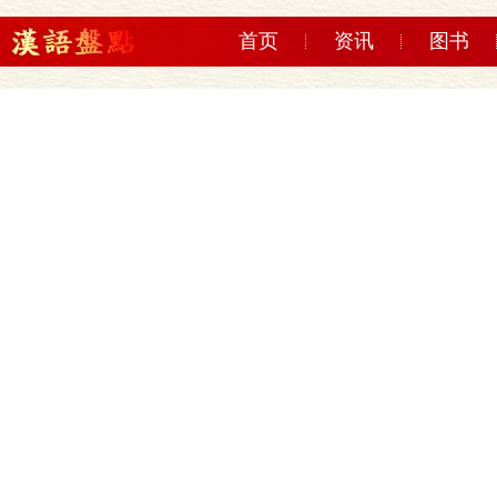
首页
资讯
图书