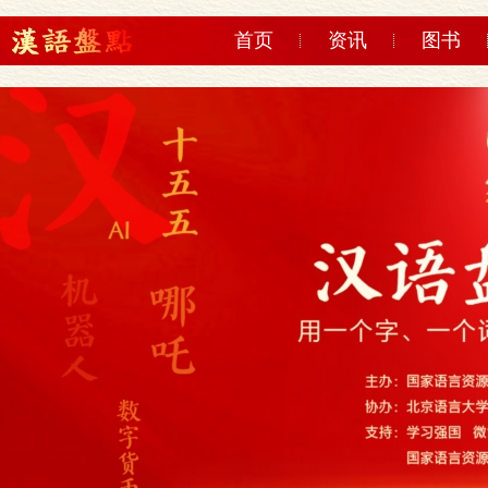
首页
资讯
图书