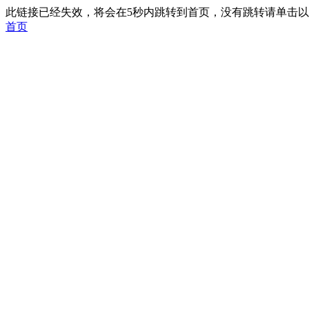
此链接已经失效，将会在5秒内跳转到首页，没有跳转请单击
首页