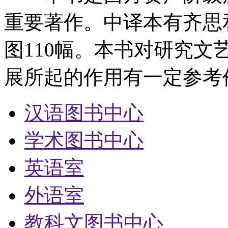
重要著作。中译本有齐思
图110幅。本书对研究
展所起的作用有一定参考
汉语图书中心
学术图书中心
英语室
外语室
教科文图书中心