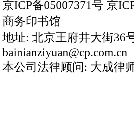
京ICP备05007371号 京IC
商务印书馆
地址: 北京王府井大街36
bainianziyuan@cp.com.cn
本公司法律顾问: 大成律