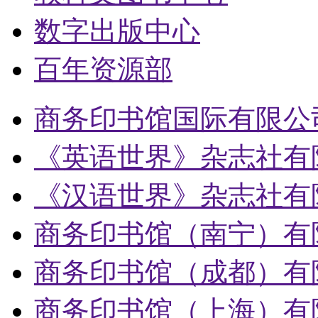
数字出版中心
百年资源部
商务印书馆国际有限公
《英语世界》杂志社有
《汉语世界》杂志社有
商务印书馆（南宁）有
商务印书馆（成都）有
商务印书馆（上海）有