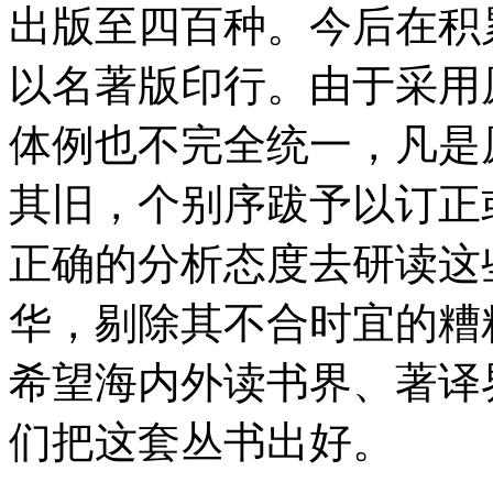
出版至四百种。今后在积
以名著版印行。由于采用
体例也不完全统一，凡是
其旧，个别序跋予以订正
正确的分析态度去研读这
华，剔除其不合时宜的糟
希望海内外读书界、著译
们把这套丛书出好。