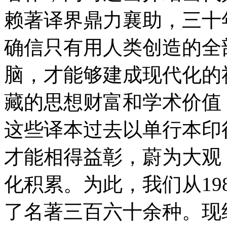
赖著译界鼎力襄助，三十
确信只有用人类创造的全
脑，才能够建成现代化的
藏的思想财富和学术价值
这些译本过去以单行本印
才能相得益彰，蔚为大观
化积累。为此，我们从198
了名著三百六十余种。现继