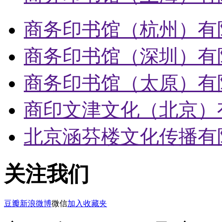
商务印书馆（杭州）有
商务印书馆（深圳）有
商务印书馆（太原）有
商印文津文化（北京）
北京涵芬楼文化传播有
关注我们
豆瓣
新浪微博
微信
加入收藏夹