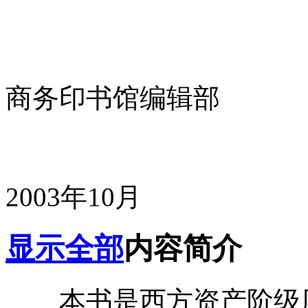
商务印书馆编辑部
2003年10月
显示全部
内容简介
本书是西方资产阶级历