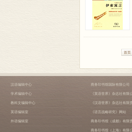
首页
汉语编辑中心
商务印书馆国际有限公司
学术编辑中心
《英语世界》杂志社有限
教科文编辑中心
《汉语世界》杂志社有限
英语编辑室
《语言战略研究》网站
外语编辑室
商务印书馆（成都）有限
商务印书馆（上海）有限