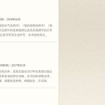
间：2018年04月
我的生气涂鸦书》《我的假期涂鸦书》《我
长过程中的发展规律以及其自我调节的正常
以及书写等互动环节。全书画风简洁...
印时间：2017年01月
色百科，其英文版自2015年在英国出版以
世界各地的野生动物，全书结构清晰合理，
，插图色彩鲜艳、栩栩如生，不仅能...