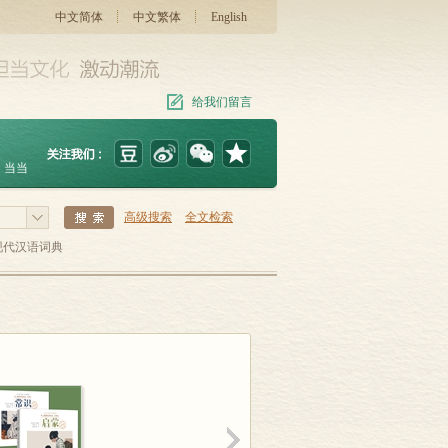
中文简体
中文繁体
English
给我们留言
当当
高级搜索
全文检索
现代汉语词典