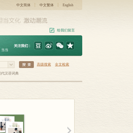
中文简体
中文繁体
English
给我们留言
当当
高级搜索
全文检索
现代汉语词典