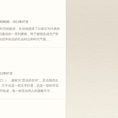
印时间：2012年07月
长经历的叙述，生动地描述了以保尔为代表的
后建设的一系列磨炼，终于被锻造成无产阶
战争前后的社会特点和时代气氛，...
12年07月
》），被称为“昆虫的史诗”。是法国杰出
。它不仅是一部文学巨著，也是一部科学百
组成，每一种昆虫所占的篇幅不尽...