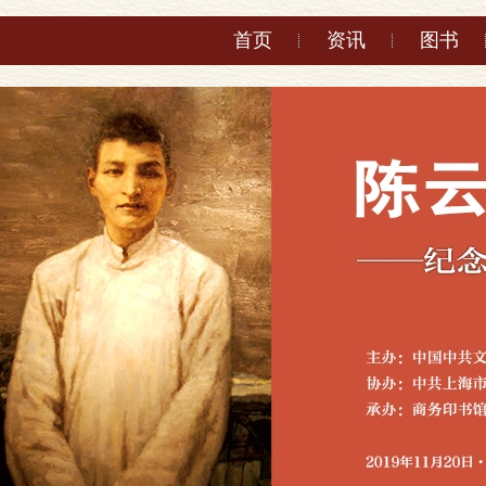
首页
资讯
图书