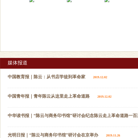
媒体报道
中国教育报｜陈云：从书店学徒到革命家
2019.12.02
中国青年报｜青年陈云从这里走上革命道路
2019.12.02
中华读书报｜“陈云与商务印书馆”研讨会纪念陈云走上革命道路一百
光明日报｜“陈云与商务印书馆”研讨会在京举办
2019.11.26