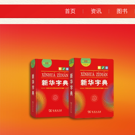
首页
资讯
图书