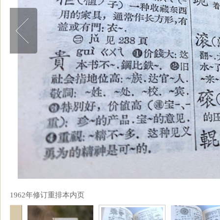
1962年修订重排本内页