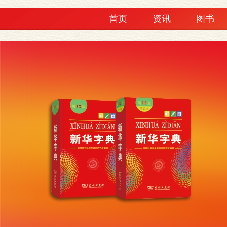
首页
资讯
图书