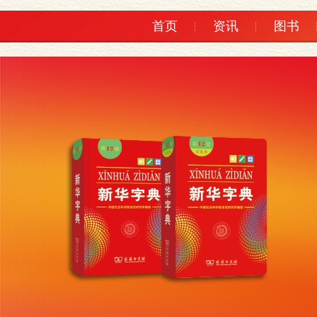
首页
资讯
图书