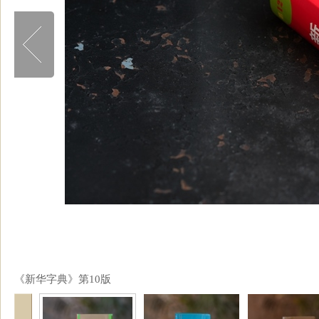
《新华字典》第10版