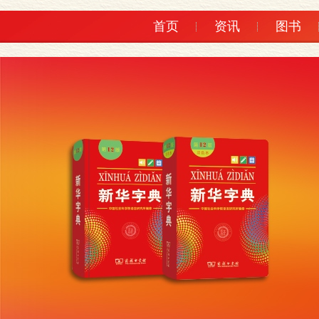
首页
资讯
图书