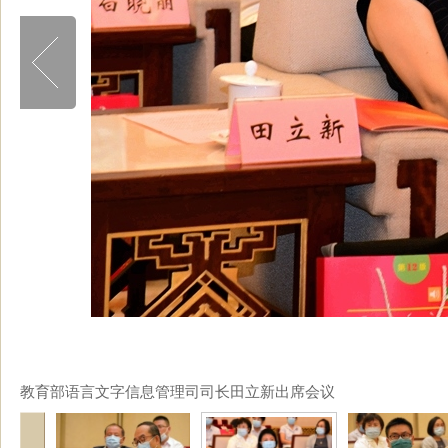
教育部语言文字信息管理司司长田立新出席会议