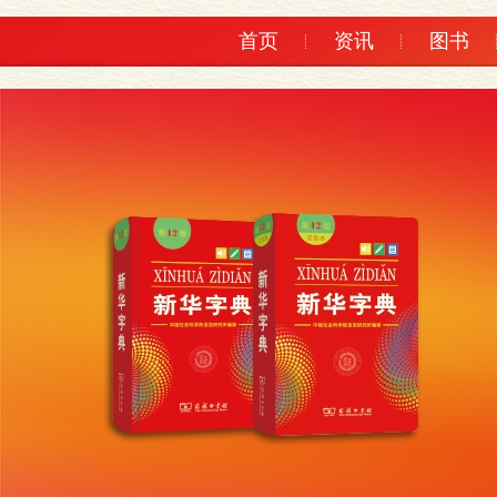
首页
资讯
图书