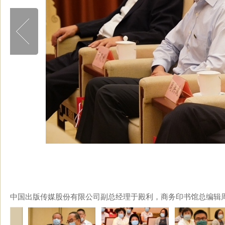
中国出版传媒股份有限公司副总经理于殿利，商务印书馆总编辑