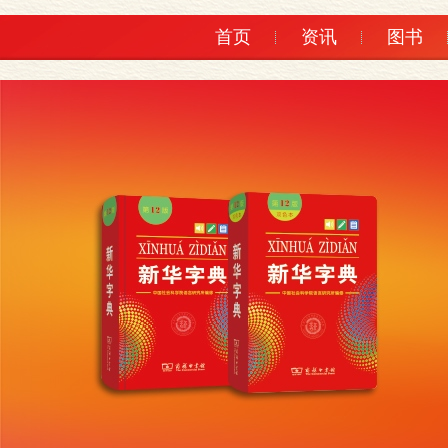
首页
资讯
图书