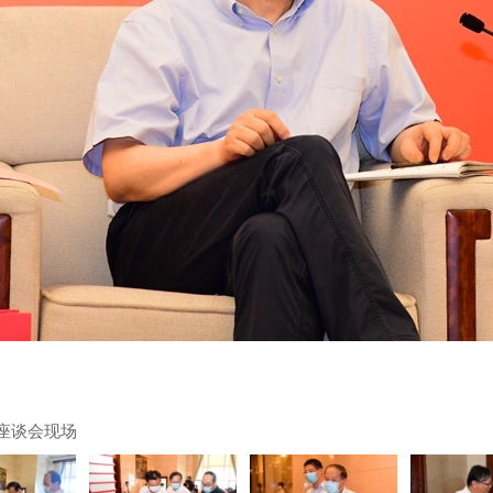
版座谈会现场