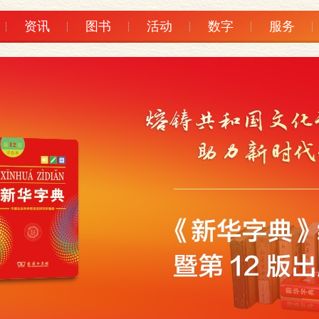
资讯
图书
活动
数字
服务