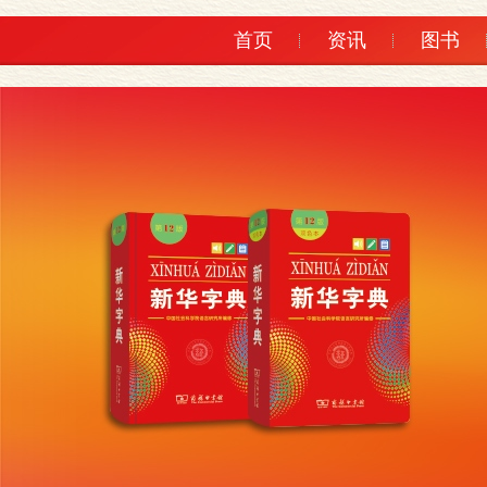
首页
资讯
图书