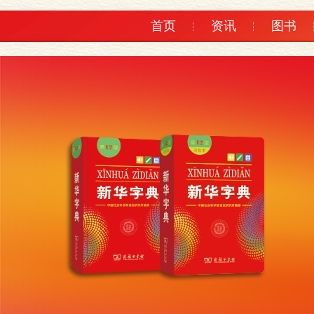
首页
资讯
图书